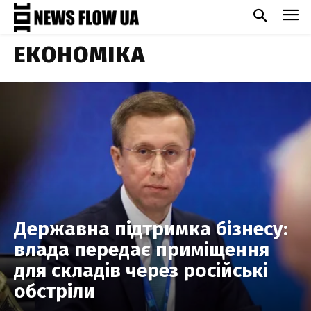
ЕКОНОМІКА
Державна підтримка бізнесу:
влада передає приміщення
для складів через російські
обстріли