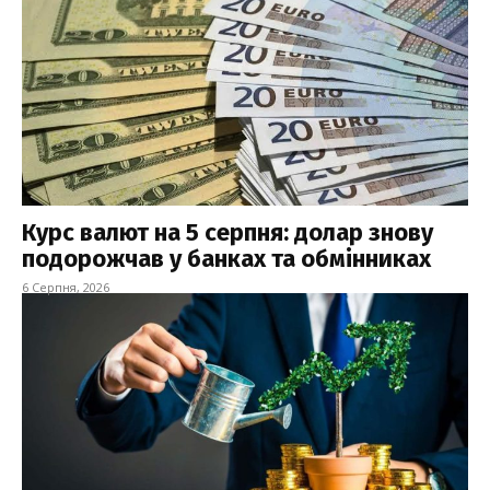
Курс валют на 5 серпня: долар знову
подорожчав у банках та обмінниках
6 Серпня, 2026