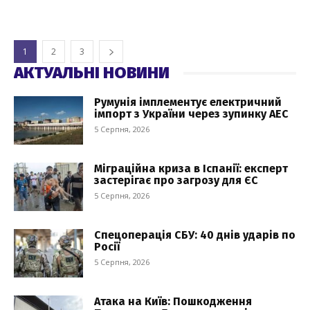
1
2
3
АКТУАЛЬНІ НОВИНИ
Румунія імплементує електричний
імпорт з України через зупинку АЕС
5 Серпня, 2026
Міграційна криза в Іспанії: експерт
застерігає про загрозу для ЄС
5 Серпня, 2026
Спецоперація СБУ: 40 днів ударів по
Росії
5 Серпня, 2026
Атака на Київ: Пошкодження