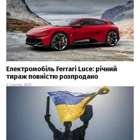
Електромобіль Ferrari Luce: річний
тираж повністю розпродано
2 Серпня, 2026