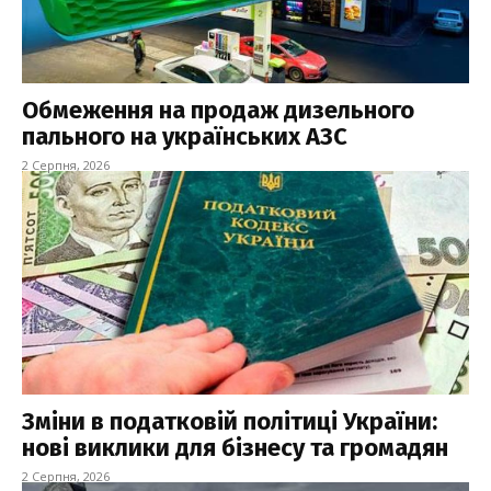
Обмеження на продаж дизельного
пального на українських АЗС
2 Серпня, 2026
Зміни в податковій політиці України:
нові виклики для бізнесу та громадян
2 Серпня, 2026