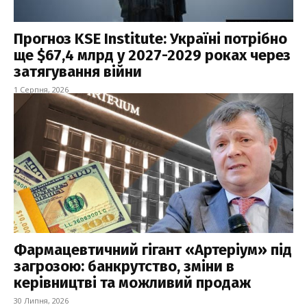
Прогноз KSE Institute: Україні потрібно
ще $67,4 млрд у 2027-2029 роках через
затягування війни
1 Серпня, 2026
Фармацевтичний гігант «Артеріум» під
загрозою: банкрутство, зміни в
керівництві та можливий продаж
30 Липня, 2026