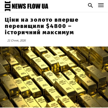
Ціни на золото вперше
перевищили $4800 –
історичний максимум
21 Січня, 2026