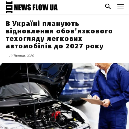
В Україні планують
відновлення обов’язкового
техогляду легкових
автомобілів до 2027 року
10 Травня, 2026