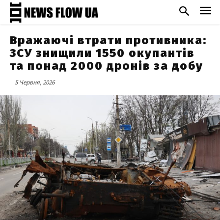
Вражаючі втрати противника:
ЗСУ знищили 1550 окупантів
та понад 2000 дронів за добу
5 Червня, 2026