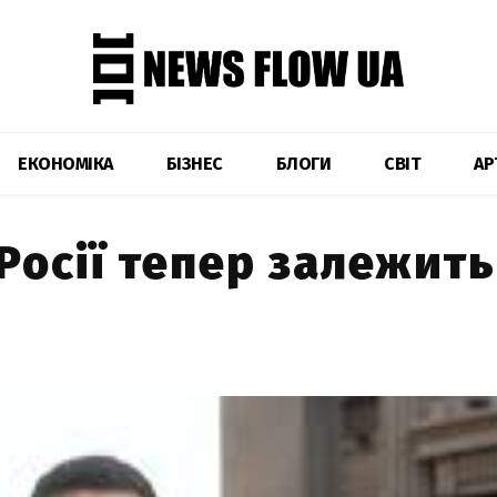
ЕКОНОМІКА
БІЗНЕС
БЛОГИ
СВІТ
АР
Росії тепер залежить