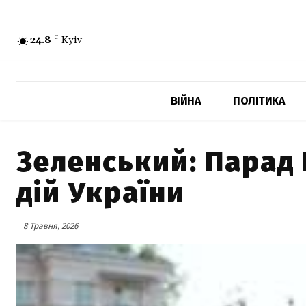
24.8
C
Kyiv
ВІЙНА
ПОЛІТИКА
Зеленський: Парад 
дій України
8 Травня, 2026